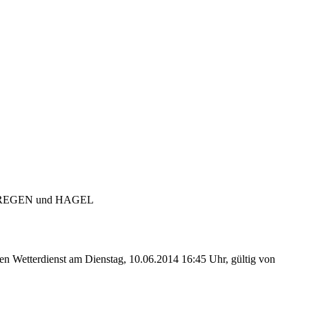
EGEN und HAGEL
 Wetterdienst am Dienstag, 10.06.2014 16:45 Uhr, gültig von