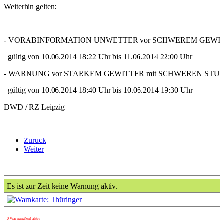
Weiterhin gelten:
- VORABINFORMATION UNWETTER vor SCHWEREM GEWI
gültig von 10.06.2014 18:22 Uhr bis 11.06.2014 22:00 Uhr
- WARNUNG vor STARKEM GEWITTER mit SCHWEREN ST
gültig von 10.06.2014 18:40 Uhr bis 10.06.2014 19:30 Uhr
DWD / RZ Leipzig
Zurück
Weiter
Es ist zur Zeit keine Warnung aktiv.
0 Warnung(en) aktiv