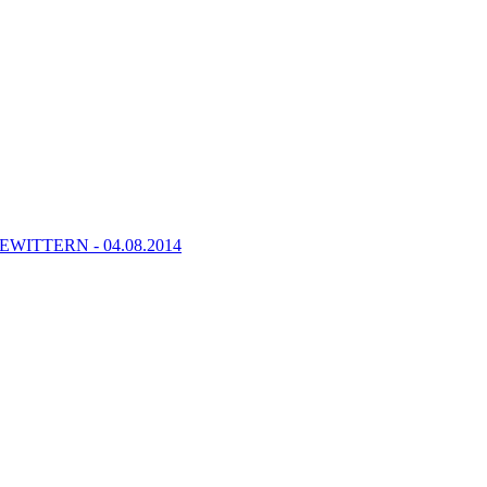
TTERN - 04.08.2014