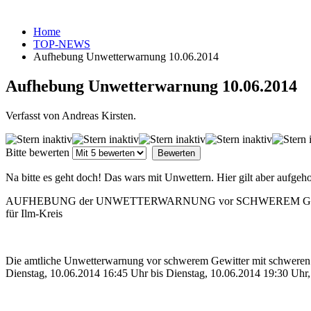
Home
TOP-NEWS
Aufhebung Unwetterwarnung 10.06.2014
Aufhebung Unwetterwarnung 10.06.2014
Verfasst von Andreas Kirsten.
Bitte bewerten
Na bitte es geht doch! Das wars mit Unwettern. Hier gilt aber aufge
AUFHEBUNG der UNWETTERWARNUNG vor SCHWEREM GE
für Ilm-Kreis
Die amtliche Unwetterwarnung vor schwerem Gewitter mit schweren 
Dienstag, 10.06.2014 16:45 Uhr bis Dienstag, 10.06.2014 19:30 Uhr