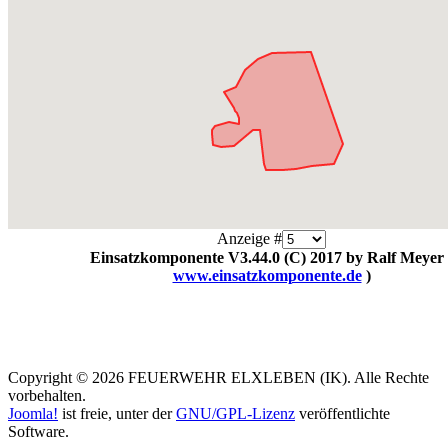
Anzeige #
Einsatzkomponente V3.44.0 (C) 2017 by Ralf Meyer 
www.einsatzkomponente.de
)
Copyright © 2026 FEUERWEHR ELXLEBEN (IK). Alle Rechte
vorbehalten.
Joomla!
ist freie, unter der
GNU/GPL-Lizenz
veröffentlichte
Software.