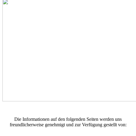
Die Informationen auf den folgenden Seiten werden uns
freundlicherweise genehmigt und zur Verfügung gestellt von: