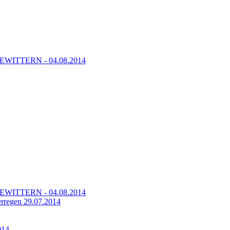
TTERN - 04.08.2014
TTERN - 04.08.2014
regen 29.07.2014
014