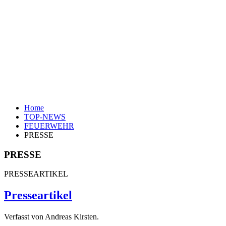
Home
TOP-NEWS
FEUERWEHR
PRESSE
PRESSE
PRESSEARTIKEL
Presseartikel
Verfasst von Andreas Kirsten.