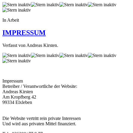
In Arbeit
IMPRESSUM
Verfasst von Andreas Kirsten.
Impressum
Betreiber / Verantwortliche der Website:
Andreas Kirsten
Am Kropfberg 42
99334 Elxleben
Die Website vertritt rein private Interessen
Und wird aus privaten Mittel finanziert.