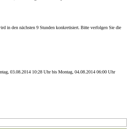
d in den nächsten 9 Stunden konkretisiert. Bitte verfolgen Sie die
03.08.2014 10:28 Uhr bis Montag, 04.08.2014 06:00 Uhr