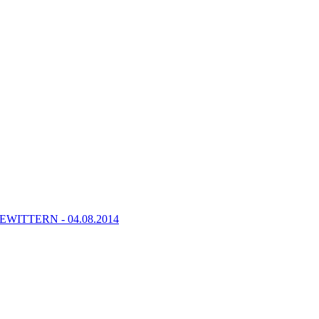
TTERN - 04.08.2014