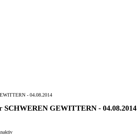
TTERN - 04.08.2014
SCHWEREN GEWITTERN - 04.08.2014