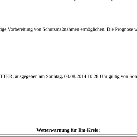
tzeitige Vorbereitung von Schutzmaßnahmen ermöglichen. Die Prognose wir
eben am Sonntag, 03.08.2014 10:28 Uhr gültig von Sonntag, 
Wetterwarnung für Ilm-Kreis :