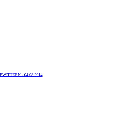
TTERN - 04.08.2014