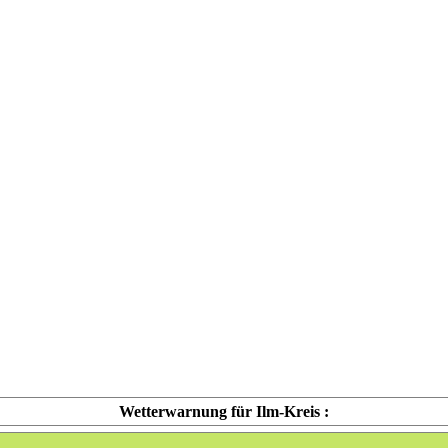
Wetterwarnung für Ilm-Kreis :