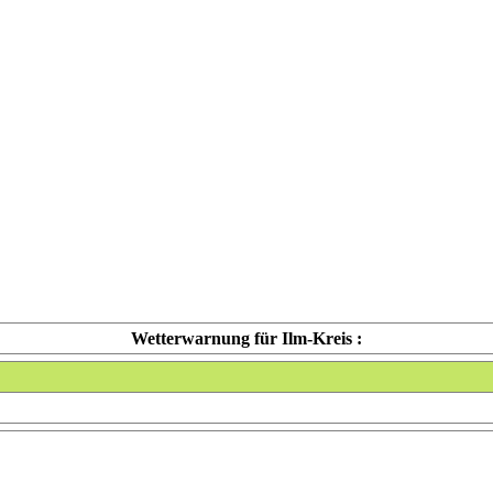
Wetterwarnung für Ilm-Kreis :