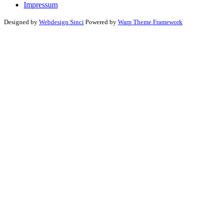
Impressum
Designed by
Webdesign Sinci
Powered by
Warp Theme Framework