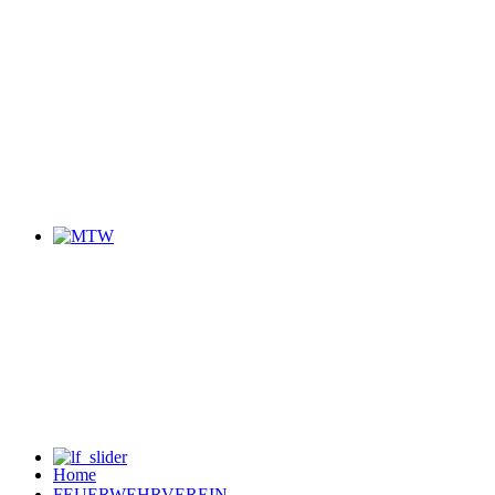
Home
FEUERWEHRVEREIN