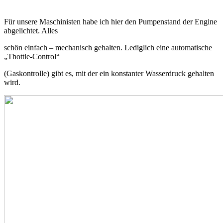
Für unsere Maschinisten habe ich hier den Pumpenstand der Engine
abgelichtet. Alles
schön einfach – mechanisch gehalten. Lediglich eine automatische
„Thottle-Control“
(Gaskontrolle) gibt es, mit der ein konstanter Wasserdruck gehalten
wird.