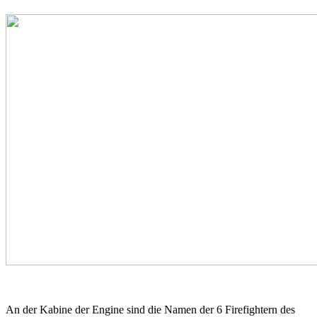
An der Kabine der Engine sind die Namen der 6 Firefightern des