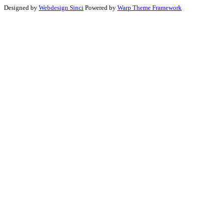
Designed by
Webdesign Sinci
Powered by
Warp Theme Framework