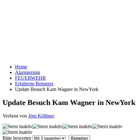
Home
Alarmierung
FEUERWEHR
Erfahrene Benutzer
Update Besuch Kam Wagner in NewYork
Update Besuch Kam Wagner in NewYork
Verfasst von
Jörn Köllmer
.
Bitte bewerten