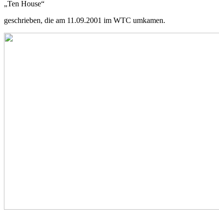
„Ten House“
geschrieben, die am 11.09.2001 im WTC umkamen.