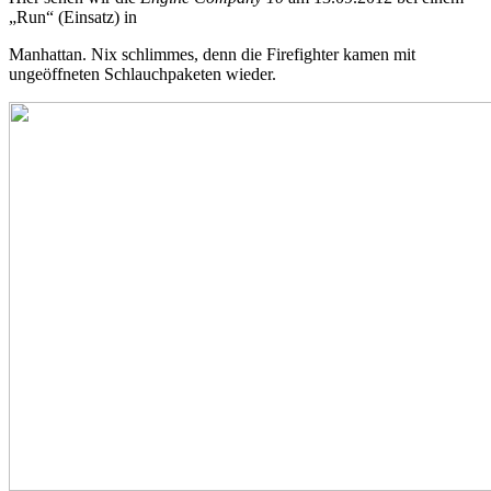
„Run“ (Einsatz) in
Manhattan. Nix schlimmes, denn die Firefighter kamen mit
ungeöffneten Schlauchpaketen wieder.