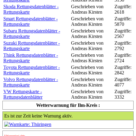
Skoda Rettungsdatenblätter -
Geschrieben von
Zugriffe:
Rettungskarte
Andreas Kirsten
2618
Smart Rettungsdatenblätter -
Geschrieben von
Zugriffe:
Rettungskarte
Andreas Kirsten
5870
Subaru Rettungsdatenblätter -
Geschrieben von
Zugriffe:
Rettungskarte
Andreas Kirsten
2567
Suzuki Rettungsdatenblätter -
Geschrieben von
Zugriffe:
Rettungskarte
Andreas Kirsten
2792
Think Rettungsdatenblätter -
Geschrieben von
Zugriffe:
Rettungskarte
Andreas Kirsten
2724
Toyota Rettungsdatenblätter -
Geschrieben von
Zugriffe:
Rettungskarte
Andreas Kirsten
2842
Volvo Rettungsdatenblätter -
Geschrieben von
Zugriffe:
Rettungskarte
Andreas Kirsten
4077
VW Rettungskarte -
Geschrieben von
Zugriffe:
Rettungsdatenblätter
Andreas Kirsten
3332
Wetterwarnung für Ilm-Kreis :
Es ist zur Zeit keine Warnung aktiv.
0 Warnung(en) aktiv