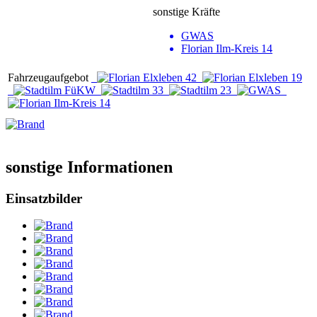
sonstige Kräfte
GWAS
Florian Ilm-Kreis 14
Fahrzeugaufgebot
sonstige Informationen
Einsatzbilder