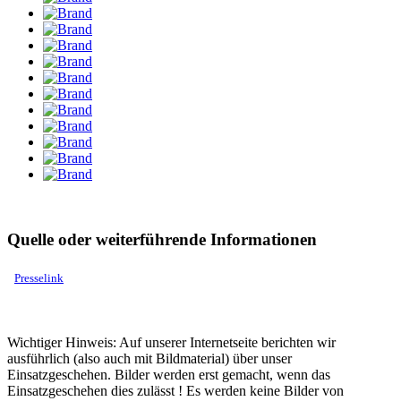
Quelle oder weiterführende Informationen
Presselink
Wichtiger Hinweis: Auf unserer Internetseite berichten wir
ausführlich (also auch mit Bildmaterial) über unser
Einsatzgeschehen. Bilder werden erst gemacht, wenn das
Einsatzgeschehen dies zulässt ! Es werden keine Bilder von